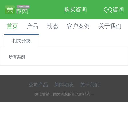
购买咨询
QQ咨询
首页
产品
动态
客户案例
关于我们
相关分类
所有案例
公司产品
新闻动态
关于我们
微信营销，因为有您的加入而精彩...